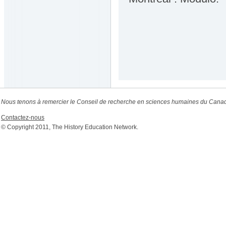
Nous tenons à remercier le Conseil de recherche en sciences humaines du Canada
Contactez-nous
© Copyright 2011, The History Education Network.