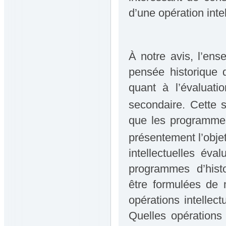
d’une opération intel
À notre avis, l’ens
pensée historique
quant à l’évaluati
secondaire. Cette 
que les programmes
présentement l’obje
intellectuelles év
programmes d’histo
être formulées de 
opérations intellec
Quelles opérations 