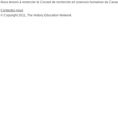
Nous tenons à remercier le Conseil de recherche en sciences humaines du Canada
Contactez-nous
© Copyright 2011, The History Education Network.