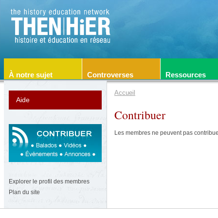
À notre sujet
Controverses
Ressources
Accueil
Aide
Contribuer
Les membres ne peuvent pas contribuer 
Explorer le profil des membres
Plan du site