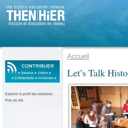
Accueil
Let’s Talk Histo
Explorer le profil des membres
Plan du site